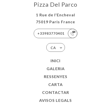
Pizza Del Parco
1 Rue de l'Encheval
75019 Paris France
+33983770401
CA
INICI
GALERIA
RESSENYES
CARTA
CONTACTAR
AVISOS LEGALS