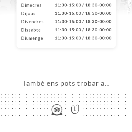
Dimecres
11:30-15:00 / 18:30-00:00
Dijous
11:30-15:00 / 18:30-00:00
Divendres
11:30-15:00 / 18:30-00:00
Dissabte
11:30-15:00 / 18:30-00:00
Diumenge
11:30-15:00 / 18:30-00:00
També ens pots trobar a…