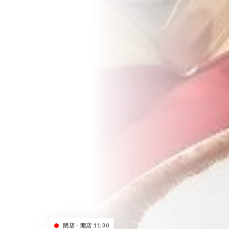
閉店 - 開店 11:30