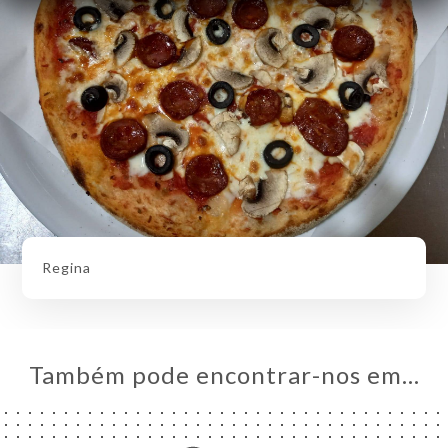
Regina
Também pode encontrar-nos em…