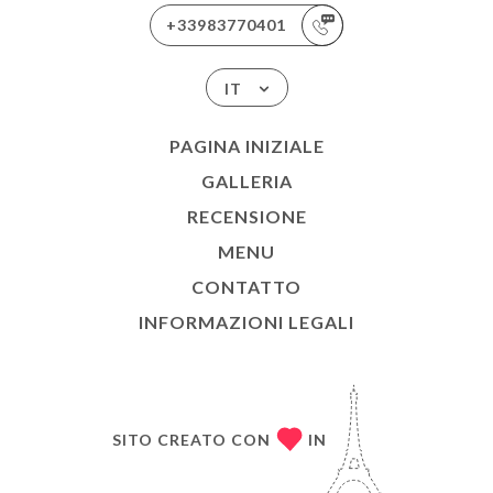
+33983770401
IT
PAGINA INIZIALE
GALLERIA
RECENSIONE
MENU
CONTATTO
INFORMAZIONI LEGALI
SITO CREATO CON
IN