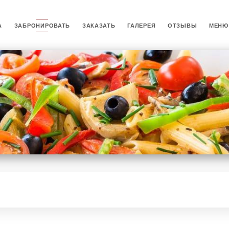
А
ЗАБРОНИРОВАТЬ
ЗАКАЗАТЬ
ГАЛЕРЕЯ
ОТЗЫВЫ
МЕНЮ