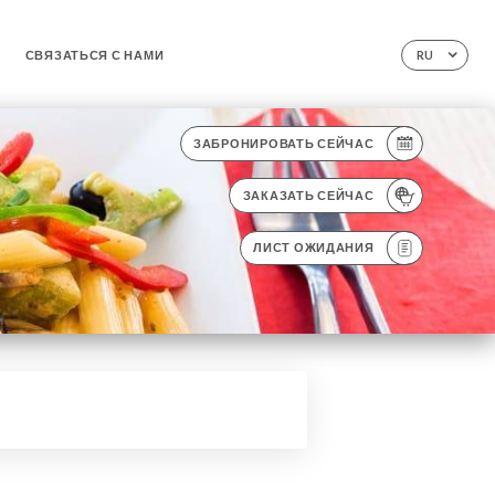
СВЯЗАТЬСЯ С НАМИ
RU
ЗАБРОНИРОВАТЬ СЕЙЧАС
ЗАКАЗАТЬ СЕЙЧАС
ЛИСТ ОЖИДАНИЯ