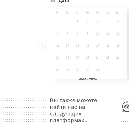
Вы также можете
найти нас на
следующих
платформах…