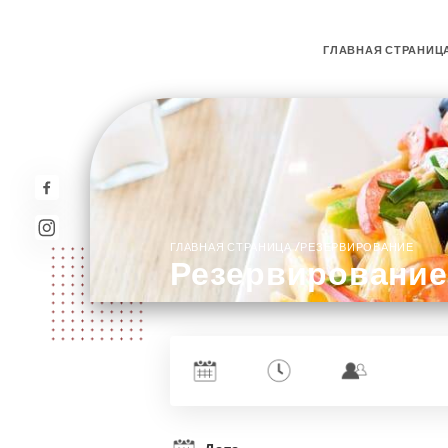
ГЛАВНАЯ СТРАНИЦ
/
ГЛАВНАЯ СТРАНИЦА
РЕЗЕРВИРОВАНИЕ
Резервирование