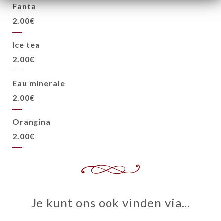
Fanta
2.00€
Ice tea
2.00€
Eau minerale
2.00€
Orangina
2.00€
Je kunt ons ook vinden via…